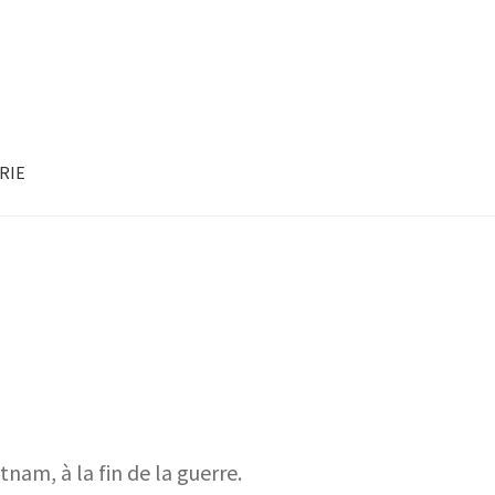
RIE
tnam, à la fin de la guerre.