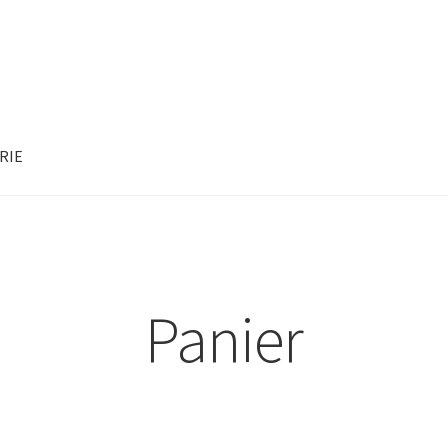
RIE
Panier