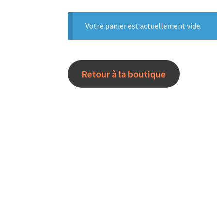
Votre panier est actuellement vide.
Retour à la boutique