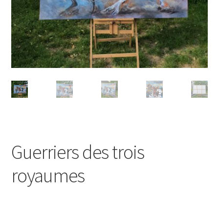
Guerriers des trois
royaumes