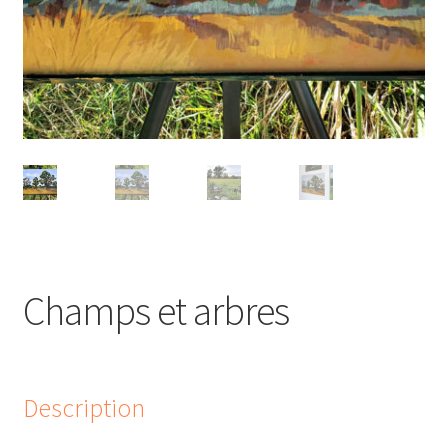
Champs et arbres
Description