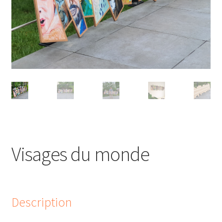
Visages du monde
Description