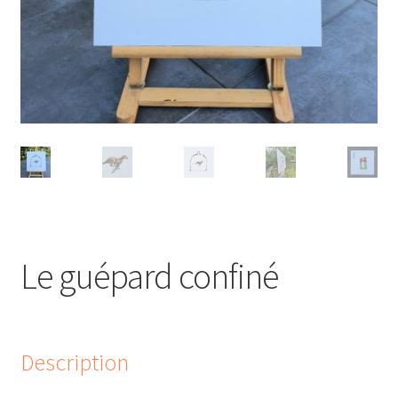
Le guépard confiné
Description