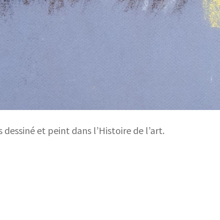
s dessiné et peint dans l’Histoire de l’art.