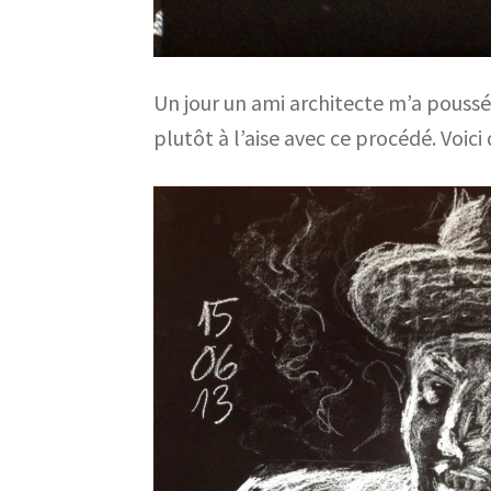
Un jour un ami architecte m’a poussé 
plutôt à l’aise avec ce procédé. Voic