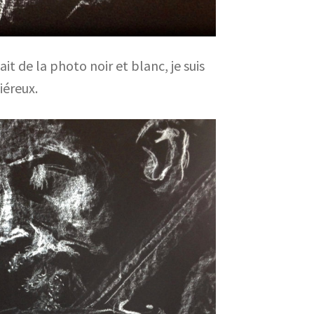
t de la photo noir et blanc, je suis
iéreux.