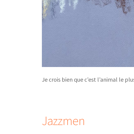
Je crois bien que c’est l’animal le plu
Jazzmen