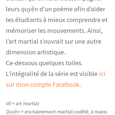
leurs
quyền
d’un poème afin d’aider
les étudiants à mieux comprendre et
mémoriser les mouvements. Ainsi,
l’art martial s’ouvrait sur une autre
dimension artistique.
Ce-dessous quelques toiles.
L’intégralité de la série est visible
ici
sur mon compte Facebook
.
Võ
= art martial
Quyền
= enchainement martial codifié, à mains