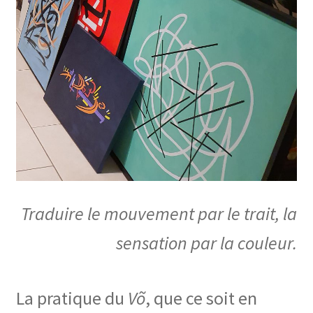
Traduire le mouvement par le trait, la
sensation par la couleur.
La pratique du
Võ
, que ce soit en