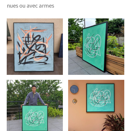
nues ou avec armes