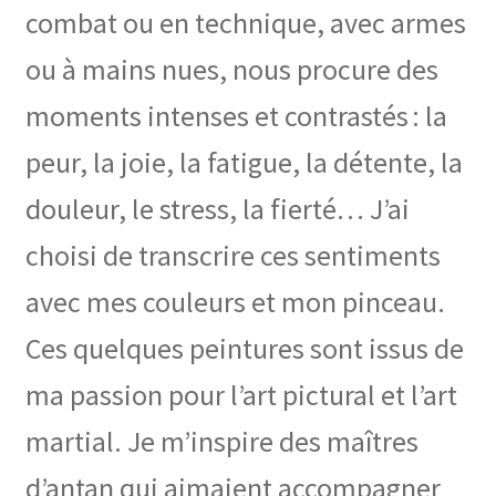
combat ou en technique, avec armes
ou à mains nues, nous procure des
moments intenses et contrastés : la
peur, la joie, la fatigue, la détente, la
douleur, le stress, la fierté… J’ai
choisi de transcrire ces sentiments
avec mes couleurs et mon pinceau.
Ces quelques peintures sont issus de
ma passion pour l’art pictural et l’art
martial. Je m’inspire des maîtres
d’antan qui aimaient accompagner